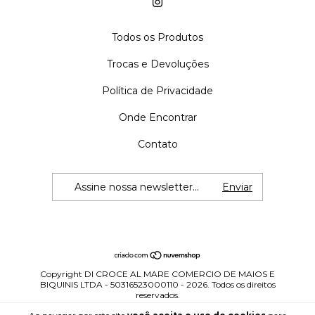
Todos os Produtos
Trocas e Devoluções
Política de Privacidade
Onde Encontrar
Contato
Copyright DI CROCE AL MARE COMERCIO DE MAIOS E
BIQUINIS LTDA - 50316523000110 - 2026. Todos os direitos
reservados.