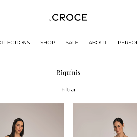
OLLECTIONS
SHOP
SALE
ABOUT
PERSO
Biquínis
Filtrar