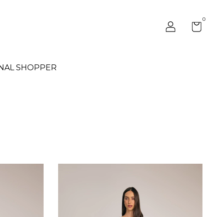
0
NAL SHOPPER