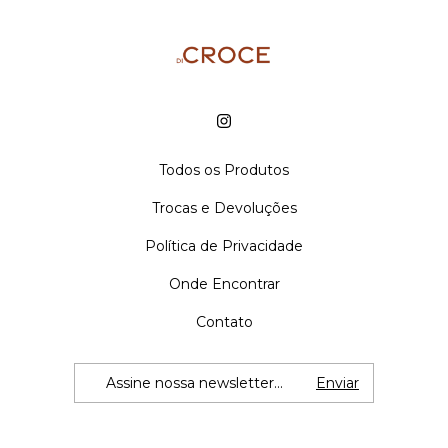
Todos os Produtos
Trocas e Devoluções
Política de Privacidade
Onde Encontrar
Contato