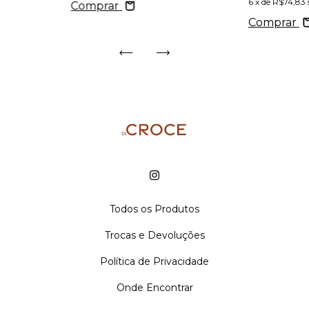
6
x de
R$74,83
Comprar
Comprar
Todos os Produtos
Trocas e Devoluções
Política de Privacidade
Onde Encontrar