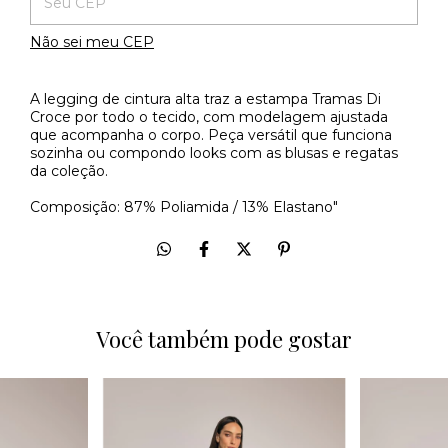
Não sei meu CEP
A legging de cintura alta traz a estampa Tramas Di
Croce por todo o tecido, com modelagem ajustada
que acompanha o corpo. Peça versátil que funciona
sozinha ou compondo looks com as blusas e regatas
da coleção.
Composição: 87% Poliamida / 13% Elastano"
Você também pode gostar