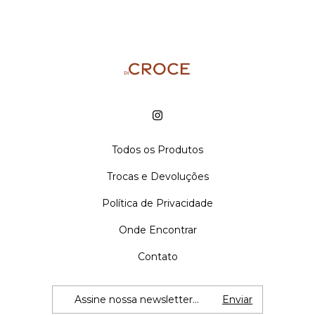
Todos os Produtos
Trocas e Devoluções
Política de Privacidade
Onde Encontrar
Contato