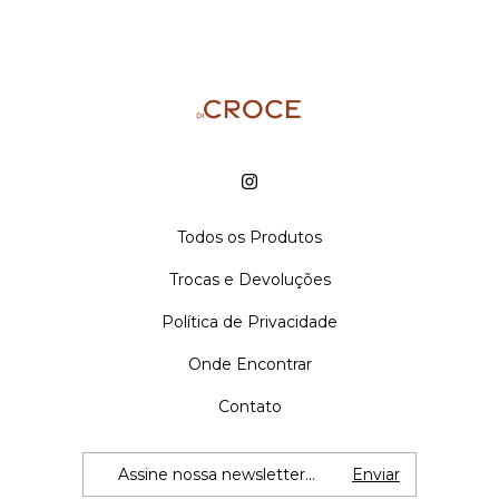
Todos os Produtos
Trocas e Devoluções
Política de Privacidade
Onde Encontrar
Contato