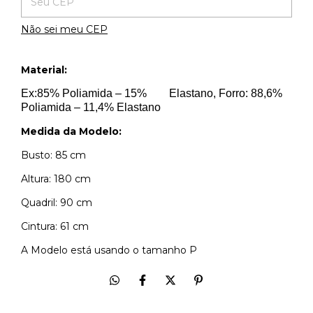
Não sei meu CEP
Material:
Ex:85% Poliamida – 15% Elastano, Forro: 88,6%
Poliamida – 11,4% Elastano
Medida da Modelo:
Busto: 85 cm
Altura: 180 cm
Quadril: 90 cm
Cintura: 61 cm
A Modelo está usando o tamanho P