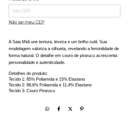
Não sei meu CEP
A Saia Midi une textura, leveza e um brilho sutil. Sua 
modelagem valoriza a silhueta, revelando a feminilidade de 
forma natural. O detalhe em couro de pirarucu acrescenta 
personalidade e autenticidade.
Detalhes do produto:
Tecido 1: 85% Poliamida e 15% Elastano
Tecido 2: 88,6% Poliamida e 11,4% Elastano
Tecido 3: Couro Pirarucu