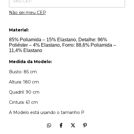
Não sei meu CEP
Material:
85% Poliamida – 15% Elastano, Detalhe: 96%
Poliéster – 4% Elastano, Forro: 88,6% Poliamida –
11,4% Elastano
Medida da Modelo:
Busto: 85 cm
Altura: 180 cm
Quadril: 90 cm
Cintura: 61 cm
A Modelo está usando o tamanho P