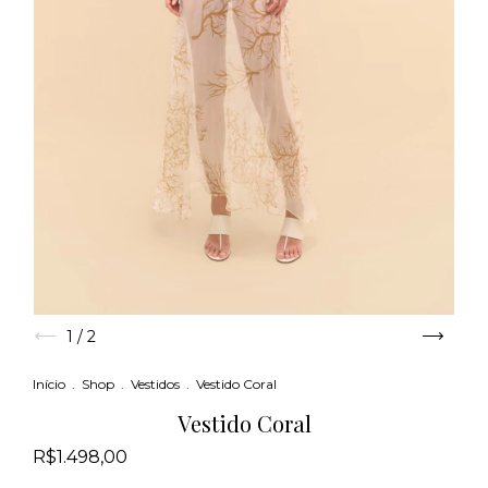
1
/
2
Início
.
Shop
.
Vestidos
.
Vestido Coral
Vestido Coral
R$1.498,00