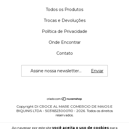
Todos os Produtos
Trocas e Devoluções
Política de Privacidade
Onde Encontrar
Contato
Copyright DI CROCE AL MARE COMERCIO DE MAIOS E
BIQUINIS LTDA - 50316523000110 - 2026. Todos os direitos
reservados.
Ao navegar por este site
você aceita o uso de cookies
para