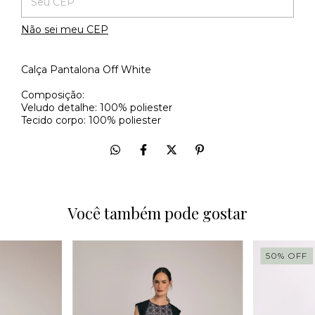
Não sei meu CEP
Calça Pantalona Off White
Composição:
Veludo detalhe: 100% poliester
Tecido corpo: 100% poliester
Você também pode gostar
50
%
OFF