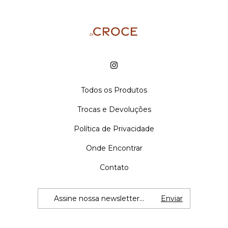
Todos os Produtos
Trocas e Devoluções
Política de Privacidade
Onde Encontrar
Contato